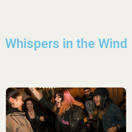
Whispers in the Wind