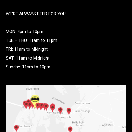
WE’RE ALWAYS BEER FOR YOU
MON: 4pm to 10pm
TUE – THU: 11am to 11pm
FRI: 11am to Midnight
SAT: 11am to Midnight
Sunday: 11am to 10pm