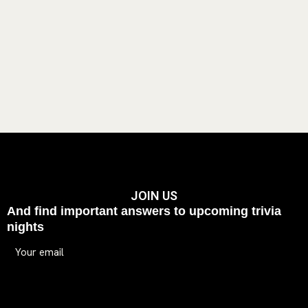
JOIN US
And find important answers to upcoming trivia
nights